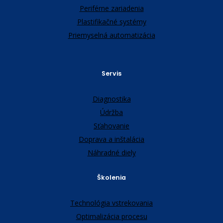
Periférne zariadenia
Plastifikačné systémy
Priemyselná automatizácia
Servis
Diagnostika
Údržba
Sťahovanie
Doprava a inštalácia
Náhradné diely
Školenia
Technológia vstrekovania
Optimalizácia procesu