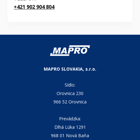
+421 902 904 804
MAPRO SLOVAKIA, s.r.o.
Sídlo:
Orovnica 230
966 52 Orovnica
Prevádzka:
Dlhá Lúka 1291
968 01 Nová Baňa