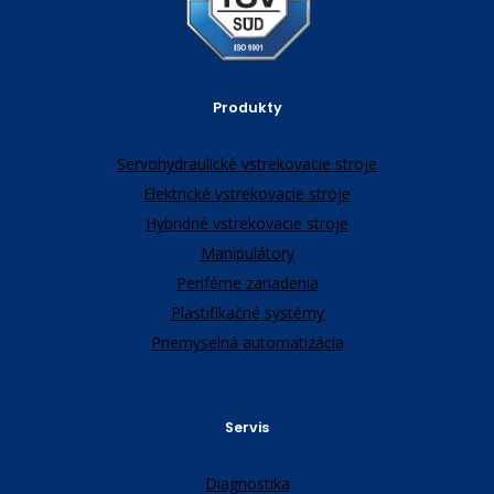
Produkty
Servohydraulické vstrekovacie stroje
Elektrické vstrekovacie stroje
Hybridné vstrekovacie stroje
Manipulátory
Periférne zariadenia
Plastifikačné systémy
Priemyselná automatizácia
Servis
Diagnostika