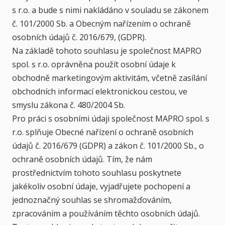
s r.o. a bude s nimi nakládáno v souladu se zákonem
č. 101/2000 Sb. a Obecným nařízením o ochraně
osobních údajů č. 2016/679, (GDPR).
Na základě tohoto souhlasu je společnost MAPRO
spol. s r.o. oprávněna použít osobní údaje k
obchodně marketingovým aktivitám, včetně zasílání
obchodních informací elektronickou cestou, ve
smyslu zákona č. 480/2004 Sb.
Pro práci s osobními údaji společnost MAPRO spol. s
r.o. splňuje Obecné nařízení o ochraně osobních
údajů č. 2016/679 (GDPR) a zákon č. 101/2000 Sb., o
ochraně osobních údajů. Tím, že nám
prostřednictvím tohoto souhlasu poskytnete
jakékoliv osobní údaje, vyjadřujete pochopení a
jednoznačný souhlas se shromažďováním,
zpracováním a používáním těchto osobních údajů.