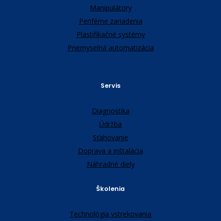
Manipulátory
Periférne zariadenia
Plastifikačné systémy
Priemyselná automatizácia
Servis
Diagnostika
Údržba
Sťahovanie
Doprava a inštalácia
Náhradné diely
Školenia
Technológia vstrekovania