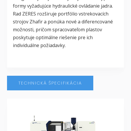
formy vyžadujúce hydraulické ovládanie jadra.
Rad ZERES rozširuje portfólio vstrekovacích
strojov Zhafir a ponúka nové a diferencované
možnosti, pričom spracovateľom plastov
poskytuje optimálne riešenie pre ich
individuálne požiadavky.
TECHNICKÁ ŠPECIFIKÁCIA