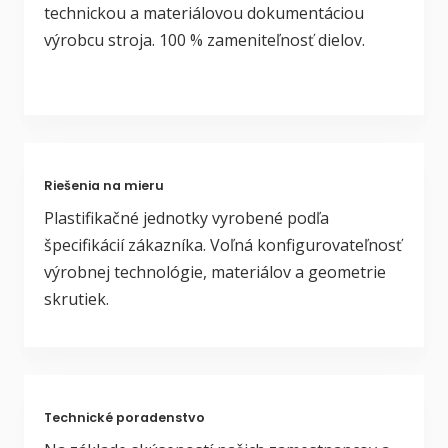
technickou a materiálovou dokumentáciou
výrobcu stroja. 100 % zameniteľnosť dielov.
Riešenia na mieru
Plastifikačné jednotky vyrobené podľa
špecifikácií zákazníka. Voľná konfigurovateľnosť
výrobnej technológie, materiálov a geometrie
skrutiek.
Technické poradenstvo